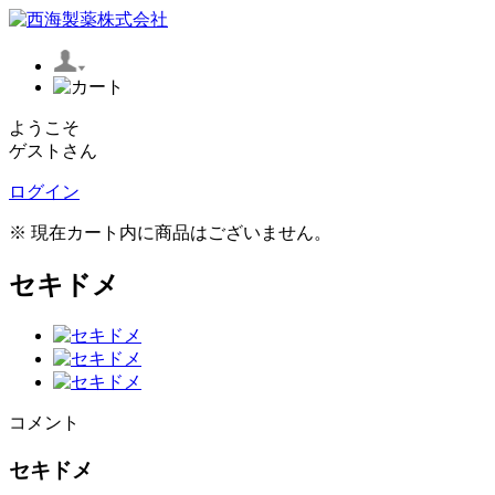
ようこそ
ゲストさん
ログイン
※ 現在カート内に商品はございません。
セキドメ
コメント
セキドメ