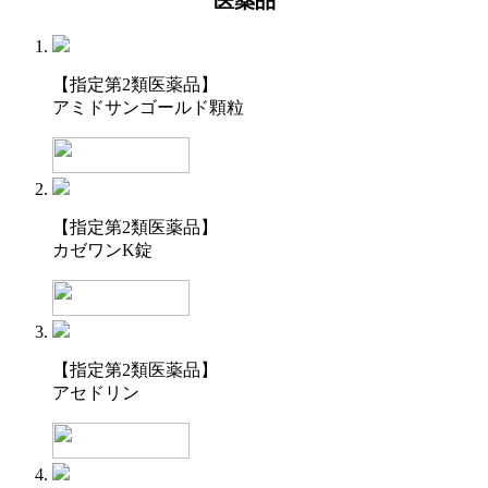
医薬品
【指定第2類医薬品】
アミドサンゴールド顆粒
【指定第2類医薬品】
カゼワンK錠
【指定第2類医薬品】
アセドリン